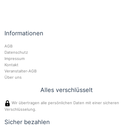
Informationen
AGB
Datenschutz
Impressum
Kontakt
Veranstalter-AGB
Über uns
Alles verschlüsselt
Wir übertragen alle persönlichen Daten mit einer sicheren
Verschlüsselung.
Sicher bezahlen