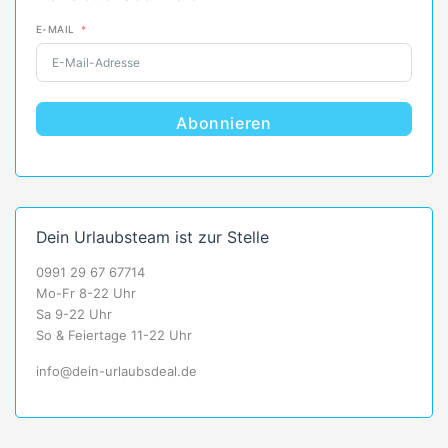
E-MAIL
Abonnieren
Dein Urlaubsteam ist zur Stelle
0991 29 67 67714
Mo-Fr 8-22 Uhr
Sa 9-22 Uhr
So & Feiertage 11-22 Uhr
info@dein-urlaubsdeal.de