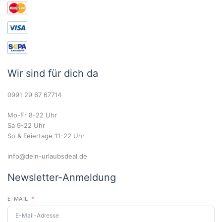
Wir sind für dich da
0991 29 67 67714
Mo-Fr 8-22 Uhr
Sa 9-22 Uhr
So & Feiertage 11-22 Uhr
info@dein-urlaubsdeal.de
Newsletter-Anmeldung
E-MAIL