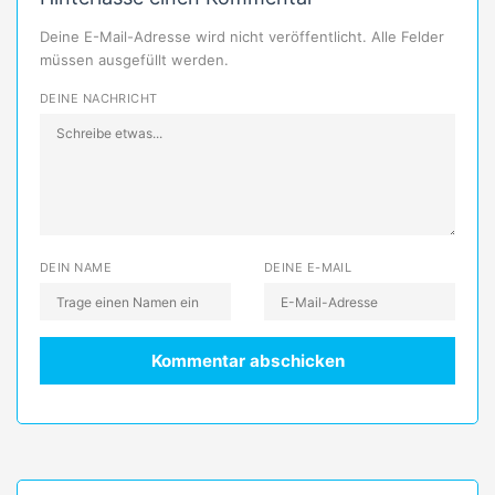
Deine E-Mail-Adresse wird nicht veröffentlicht. Alle Felder
müssen ausgefüllt werden.
DEINE NACHRICHT
DEIN NAME
DEINE E-MAIL