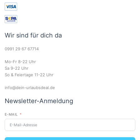
Wir sind für dich da
0991 29 67 67714
Mo-Fr 8-22 Uhr
Sa 9-22 Uhr
So & Feiertage 11-22 Uhr
info@dein-urlaubsdeal.de
Newsletter-Anmeldung
E-MAIL