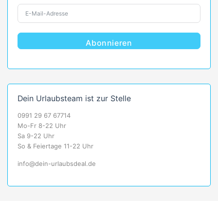
Abonnieren
Dein Urlaubsteam ist zur Stelle
0991 29 67 67714
Mo-Fr 8-22 Uhr
Sa 9-22 Uhr
So & Feiertage 11-22 Uhr
info@dein-urlaubsdeal.de