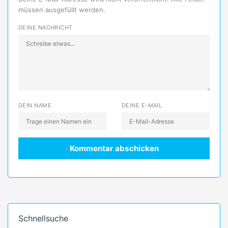
müssen ausgefüllt werden.
DEINE NACHRICHT
DEIN NAME
DEINE E-MAIL
Schnellsuche