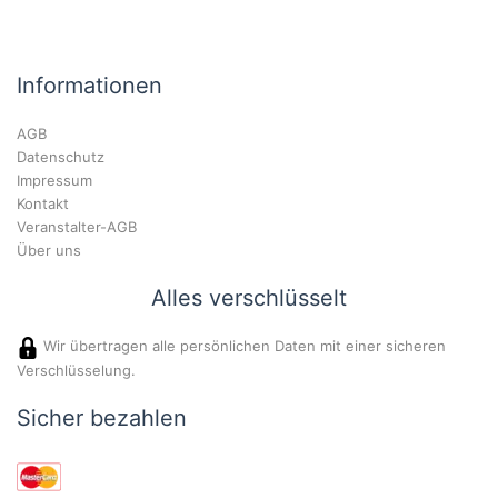
Informationen
AGB
Datenschutz
Impressum
Kontakt
Veranstalter-AGB
Über uns
Alles verschlüsselt
Wir übertragen alle persönlichen Daten mit einer sicheren
Verschlüsselung.
Sicher bezahlen