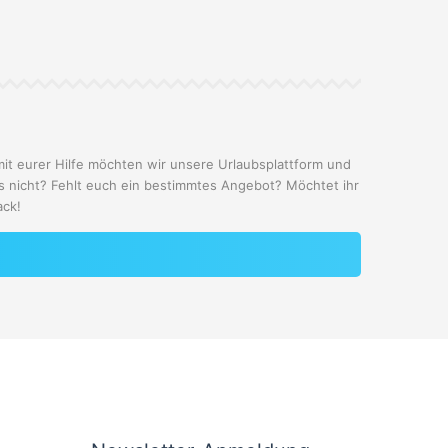
mit eurer Hilfe möchten wir unsere Urlaubsplattform und
s nicht? Fehlt euch ein bestimmtes Angebot? Möchtet ihr
ack!