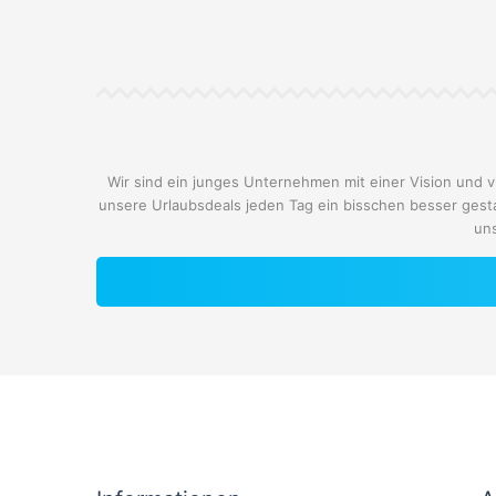
Wir sind ein junges Unternehmen mit einer Vision und v
unsere Urlaubsdeals jeden Tag ein bisschen besser gest
uns