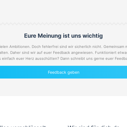
Eure Meinung ist uns wichtig
ielen Ambitionen. Doch fehlerfrei sind wir sicherlich nicht. Gemeinsam 
alten. Daher sind wir auf euer Feedback angewiesen. Funktioniert etwa
 einfach euer Herz ausschütten? Dann schreibt uns gerne euer Feedb
Feedback geben