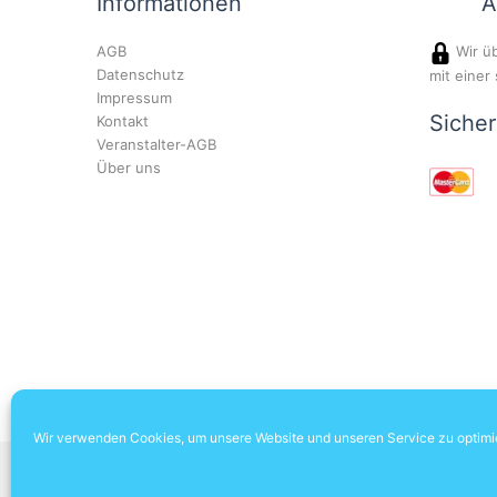
Informationen
A
AGB
Wir üb
Datenschutz
mit einer
Impressum
Siche
Kontakt
Veranstalter-AGB
Über uns
Wir verwenden Cookies, um unsere Website und unseren Service zu optimi