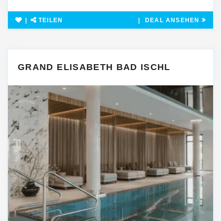
TEILEN
DEAL ANSEHEN
GRAND ELISABETH BAD ISCHL