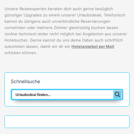
Unsere Reiseexperten beraten dich auch gerne bezüglich
günstiger Upgrades zu einem unserer Urlaubsdeals. Telefonisch
kannst du übrigens auch unverbindliche Reservierungen
vornehmen oder mehrere Zimmer gleichzeitig buchen lassen
(online technisch leider nicht möglich bei Angeboten aus unserer
Hotelsuche). Gerne kannst du uns deine Daten auch schriftlich
zukommen lassen, damit wir dir ein
Hotelangebot per Mail
schicken können.
Schnellsuche