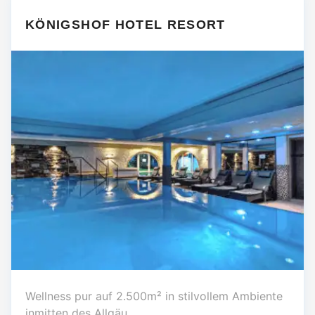
KÖNIGSHOF HOTEL RESORT
Wellness pur auf 2.500m² in stilvollem Ambiente
inmitten des Allgäu.