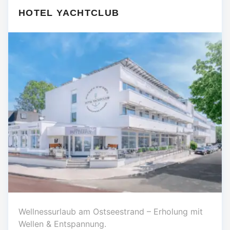
HOTEL YACHTCLUB
Wellnessurlaub am Ostseestrand – Erholung mit
Wellen & Entspannung.