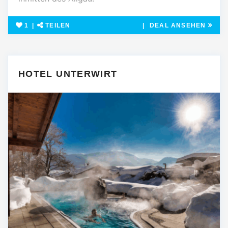
1
TEILEN
DEAL ANSEHEN
HOTEL UNTERWIRT