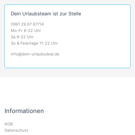
Dein Urlaubsteam ist zur Stelle
0991 29 67 67714
Mo-Fr 8-22 Uhr
Sa 9-22 Uhr
So & Feiertage 11-22 Uhr
info@dein-urlaubsdeal.de
Informationen
AGB
Datenschutz