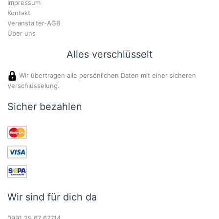
Impressum
Kontakt
Veranstalter-AGB
Über uns
Alles verschlüsselt
Wir übertragen alle persönlichen Daten mit einer sicheren
Verschlüsselung.
Sicher bezahlen
Wir sind für dich da
0991 29 67 67714