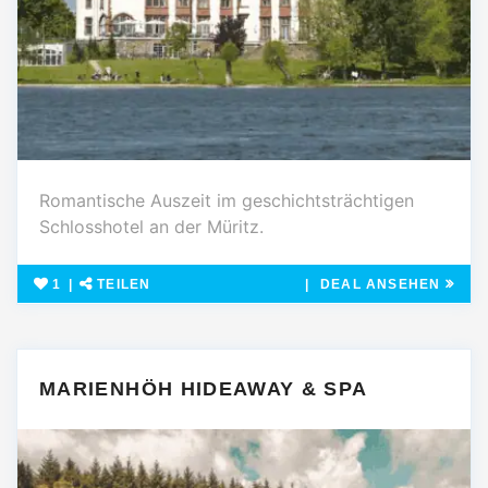
Romantische Auszeit im geschichtsträchtigen
Schlosshotel an der Müritz.
1
TEILEN
DEAL ANSEHEN
MARIENHÖH HIDEAWAY & SPA