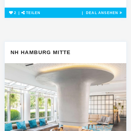
2
TEILEN
DEAL ANSEHEN
NH HAMBURG MITTE