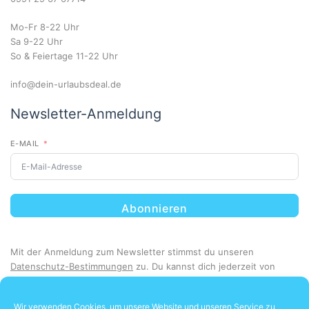
Mo-Fr 8-22 Uhr
Sa 9-22 Uhr
So & Feiertage 11-22 Uhr
info@dein-urlaubsdeal.de
Newsletter-Anmeldung
E-MAIL
Abonnieren
Mit der Anmeldung zum Newsletter stimmst du unseren
Datenschutz-Bestimmungen
zu. Du kannst dich jederzeit von
unserem Newsletter abmelden.
Wir verwenden Cookies, um unsere Website und unseren Service zu