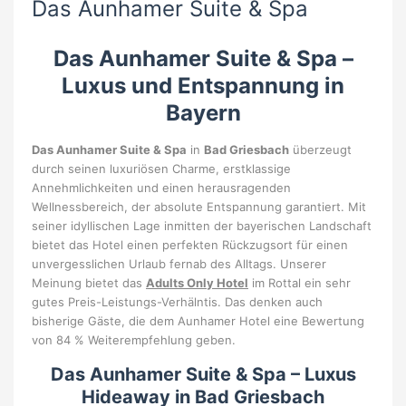
Das Aunhamer Suite & Spa
Das Aunhamer Suite & Spa –
Luxus und Entspannung in
Bayern
Das Aunhamer Suite & Spa
in
Bad Griesbach
überzeugt
durch seinen luxuriösen Charme, erstklassige
Annehmlichkeiten und einen herausragenden
Wellnessbereich, der absolute Entspannung garantiert. Mit
seiner idyllischen Lage inmitten der bayerischen Landschaft
bietet das Hotel einen perfekten Rückzugsort für einen
unvergesslichen Urlaub fernab des Alltags. Unserer
Meinung bietet das
Adults Only Hotel
im Rottal ein sehr
gutes Preis-Leistungs-Verhälntis. Das denken auch
bisherige Gäste, die dem Aunhamer Hotel eine Bewertung
von 84 % Weiterempfehlung geben.
Das Aunhamer Suite & Spa – Luxus
Hideaway in Bad Griesbach