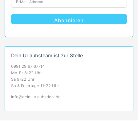
Abonnieren
Dein Urlaubsteam ist zur Stelle
0991 29 67 67714
Mo-Fr 8-22 Uhr
Sa 9-22 Uhr
So & Feiertage 11-22 Uhr
info@dein-urlaubsdeal.de