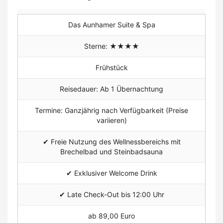
Das Aunhamer Suite & Spa
Sterne: ★★★★
Frühstück
Reisedauer: Ab 1 Übernachtung
Termine: Ganzjährig nach Verfügbarkeit (Preise
variieren)
✔ Freie Nutzung des Wellnessbereichs mit
Brechelbad und Steinbadsauna
✔ Exklusiver Welcome Drink
✔
Late Check-Out bis 12:00 Uhr
ab 89,00 Euro