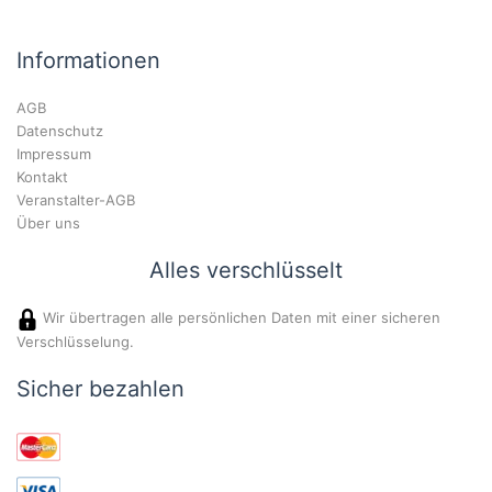
Informationen
AGB
Datenschutz
Impressum
Kontakt
Veranstalter-AGB
Über uns
Alles verschlüsselt
Wir übertragen alle persönlichen Daten mit einer sicheren
Verschlüsselung.
Sicher bezahlen