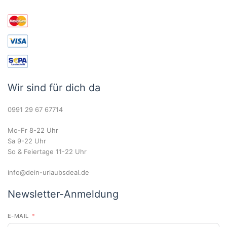
Wir sind für dich da
0991 29 67 67714
Mo-Fr 8-22 Uhr
Sa 9-22 Uhr
So & Feiertage 11-22 Uhr
info@dein-urlaubsdeal.de
Newsletter-Anmeldung
E-MAIL