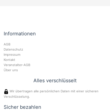
Informationen
AGB
Datenschutz
Impressum
Kontakt
Veranstalter-AGB
Über uns
Alles verschlüsselt
Wir übertragen alle persönlichen Daten mit einer sicheren
Verschlüsselung.
Sicher bezahlen