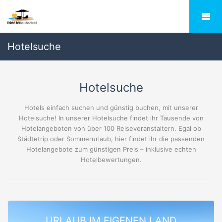
Hotelsuche
Hotelsuche
Hotels einfach suchen und günstig buchen, mit unserer
Hotelsuche! In unserer Hotelsuche findet ihr Tausende von
Hotelangeboten von über 100 Reiseveranstaltern. Egal ob
Städtetrip oder Sommerurlaub, hier findet ihr die passenden
Hotelangebote zum günstigen Preis – inklusive echten
Hotelbewertungen.
URLAUB IM EIGENEN LAND