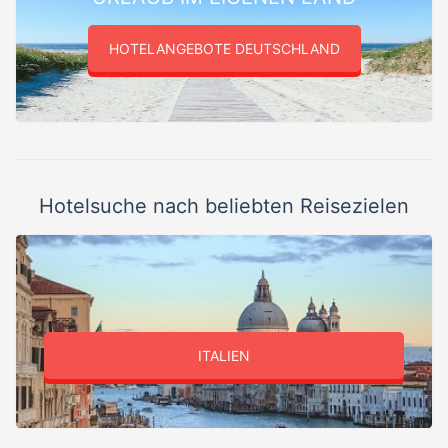
HOTELANGEBOTE DEUTSCHLAND
Hotelsuche nach beliebten Reisezielen
ITALIEN