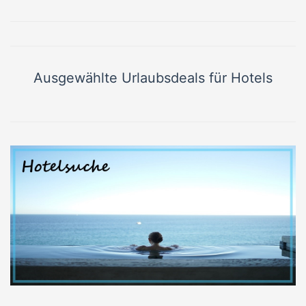
Ausgewählte Urlaubsdeals für Hotels