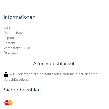
Informationen
AGB
Datenschutz
Impressum
Kontakt
Veranstalter-AGB
Über uns
Alles verschlüsselt
Wir übertragen alle persönlichen Daten mit einer sicheren
Verschlüsselung.
Sicher bezahlen