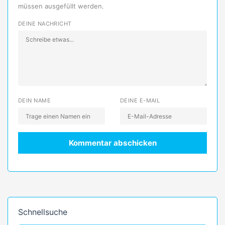
müssen ausgefüllt werden.
DEINE NACHRICHT
DEIN NAME
DEINE E-MAIL
Schnellsuche