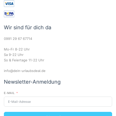
Wir sind für dich da
0991 29 67 67714
Mo-Fr 8-22 Uhr
Sa 9-22 Uhr
So & Feiertage 11-22 Uhr
info@dein-urlaubsdeal.de
Newsletter-Anmeldung
E-MAIL