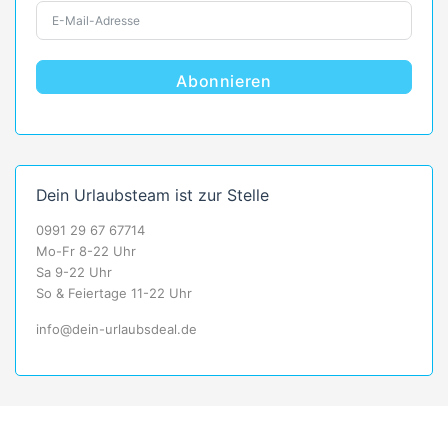
Abonnieren
Dein Urlaubsteam ist zur Stelle
0991 29 67 67714
Mo-Fr 8-22 Uhr
Sa 9-22 Uhr
So & Feiertage 11-22 Uhr
info@dein-urlaubsdeal.de