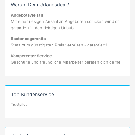
Warum Dein Urlaubsdeal?
Angebotsvielfalt
Mit einer riesigen Anzahl an Angeboten schicken wir dich
garantiert in den richtigen Urlaub.
Bestpricegarantie
Stets zum günstigsten Preis verreisen - garantiert!
Kompetenter Service
Geschulte und freundliche Mitarbeiter beraten dich gerne.
Top Kundenservice
Trustpilot