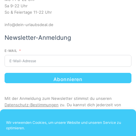
Sa 9-22 Uhr
So & Feiertage 11-22 Uhr
info@dein-urlaubsdeal.de
Newsletter-Anmeldung
E-MAIL
Abonnieren
Mit der Anmeldung zum Newsletter stimmst du unseren
Datenschutz-Bestimmungen
zu. Du kannst dich jederzeit von
unserem Newsletter abmelden.
Wir verwenden Cookies, um unsere Website und unseren Service zu
optimieren.