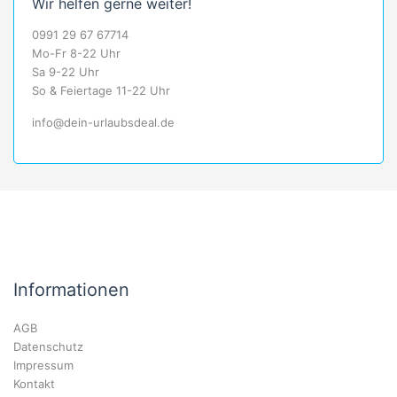
Wir helfen gerne weiter!
0991 29 67 67714
Mo-Fr 8-22 Uhr
Sa 9-22 Uhr
So & Feiertage 11-22 Uhr
info@dein-urlaubsdeal.de
Informationen
AGB
Datenschutz
Impressum
Kontakt