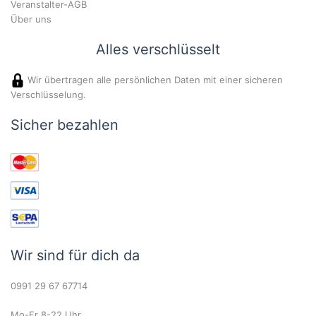
Veranstalter-AGB
Über uns
Alles verschlüsselt
Wir übertragen alle persönlichen Daten mit einer sicheren
Verschlüsselung.
Sicher bezahlen
Wir sind für dich da
0991 29 67 67714
Mo-Fr 8-22 Uhr