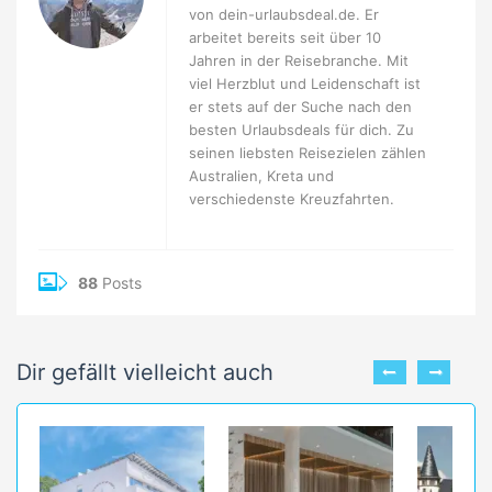
von dein-urlaubsdeal.de. Er
arbeitet bereits seit über 10
Jahren in der Reisebranche. Mit
viel Herzblut und Leidenschaft ist
er stets auf der Suche nach den
besten Urlaubsdeals für dich. Zu
seinen liebsten Reisezielen zählen
Australien, Kreta und
verschiedenste Kreuzfahrten.
88
Posts
Dir gefällt vielleicht auch