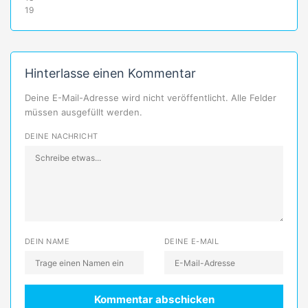
19
Hinterlasse einen Kommentar
Deine E-Mail-Adresse wird nicht veröffentlicht. Alle Felder
müssen ausgefüllt werden.
DEINE NACHRICHT
DEIN NAME
DEINE E-MAIL