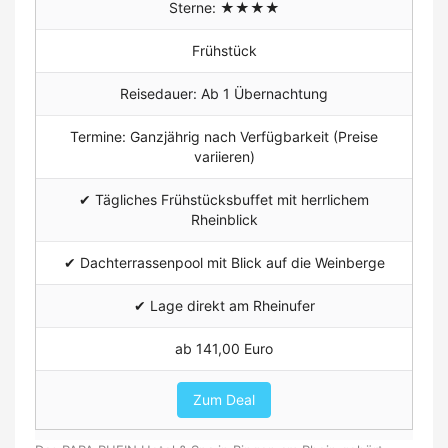
Sterne: ★★★★
Frühstück
Reisedauer: Ab 1 Übernachtung
Termine: Ganzjährig nach Verfügbarkeit (Preise
variieren)
✔ Tägliches Frühstücksbuffet mit herrlichem
Rheinblick
✔
Dachterrassenpool mit Blick auf die Weinberge
✔ Lage direkt am Rheinufer
ab 141,00 Euro
Zum Deal