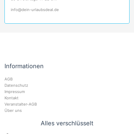
info@dein-urlaubsdeal.de
Informationen
AGB
Datenschutz
Impressum
Kontakt
Veranstalter-AGB
Über uns
Alles verschlüsselt