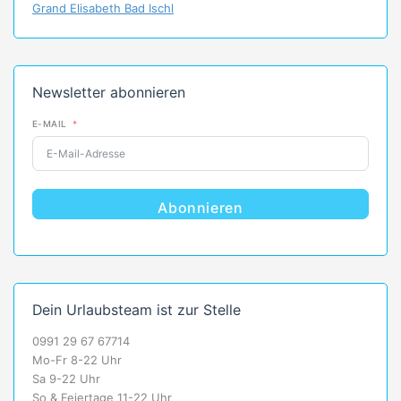
Grand Elisabeth Bad Ischl
Newsletter abonnieren
E-MAIL
Abonnieren
Dein Urlaubsteam ist zur Stelle
0991 29 67 67714
Mo-Fr 8-22 Uhr
Sa 9-22 Uhr
So & Feiertage 11-22 Uhr