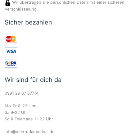
Wir übertragen alle persönlichen Daten mit einer sicheren
Verschlüsselung.
Sicher bezahlen
Wir sind für dich da
0991 29 67 67714
Mo-Fr 8-22 Uhr
Sa 9-22 Uhr
So & Feiertage 11-22 Uhr
info@dein-urlaubsdeal.de