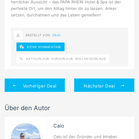
herrlicher Aussicht – das PAPA RHEIN Hotel & Spa ist der
perfekte Ort, um den Alltag hinter dir zu lassen. Anker
setzen, durchatmen und das Leben genießen!
ERSTELLT VON:
CAIO
KEINE KOMMENTARE
AKTIVURLAUB
,
KURZURLAUB
,
WELLNESSURLAUB
Vorheriger Deal
Nächster Deal
Über den Autor
Caio
Caio ist der Gründer und Inhaber