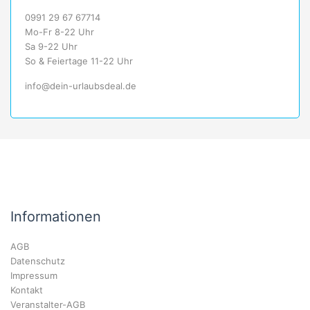
0991 29 67 67714
Mo-Fr 8-22 Uhr
Sa 9-22 Uhr
So & Feiertage 11-22 Uhr
info@dein-urlaubsdeal.de
Informationen
AGB
Datenschutz
Impressum
Kontakt
Veranstalter-AGB