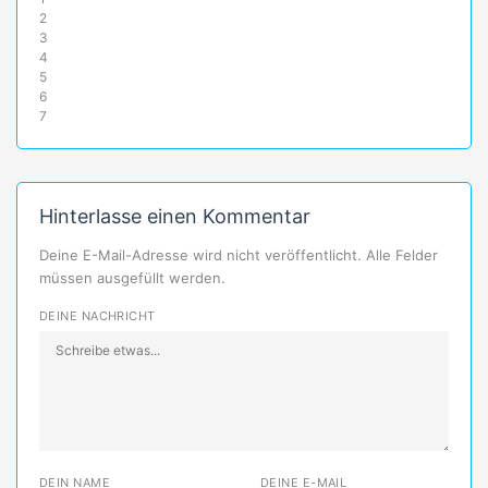
2
3
4
5
6
7
Hinterlasse einen Kommentar
Deine E-Mail-Adresse wird nicht veröffentlicht. Alle Felder
müssen ausgefüllt werden.
DEINE NACHRICHT
DEIN NAME
DEINE E-MAIL