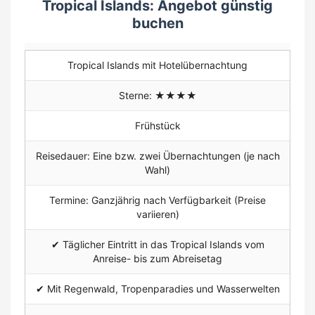
Tropical Islands: Angebot günstig
buchen
Tropical Islands mit Hotelübernachtung
Sterne: ★★★★
Frühstück
Reisedauer: Eine bzw. zwei Übernachtungen (je nach
Wahl)
Termine: Ganzjährig nach Verfügbarkeit (Preise
variieren)
✔ Täglicher Eintritt in das Tropical Islands vom
Anreise- bis zum Abreisetag
✔ Mit Regenwald, Tropenparadies und Wasserwelten