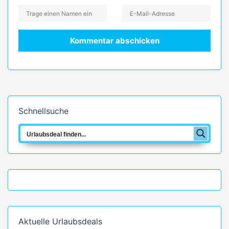
Schnellsuche
Aktuelle Urlaubsdeals