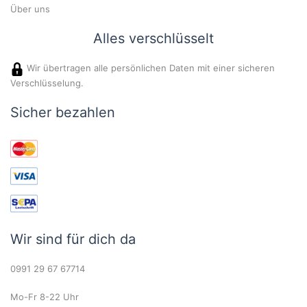
Über uns
Alles verschlüsselt
Wir übertragen alle persönlichen Daten mit einer sicheren
Verschlüsselung.
Sicher bezahlen
Wir sind für dich da
0991 29 67 67714
Mo-Fr 8-22 Uhr