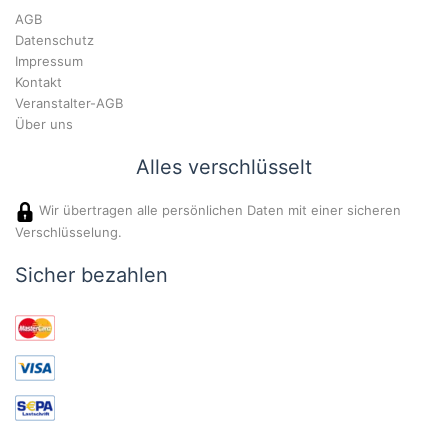
AGB
Datenschutz
Impressum
Kontakt
Veranstalter-AGB
Über uns
Alles verschlüsselt
Wir übertragen alle persönlichen Daten mit einer sicheren
Verschlüsselung.
Sicher bezahlen