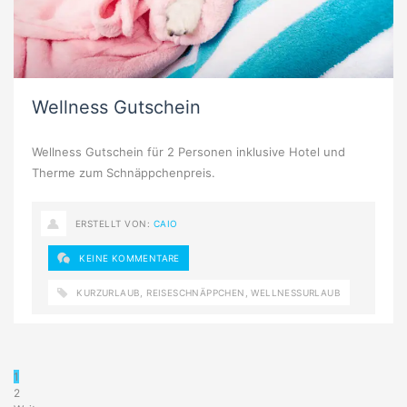
Wellness Gutschein
Wellness Gutschein für 2 Personen inklusive Hotel und
Therme zum Schnäppchenpreis.
ERSTELLT VON:
CAIO
KEINE KOMMENTARE
KURZURLAUB
,
REISESCHNÄPPCHEN
,
WELLNESSURLAUB
1
2