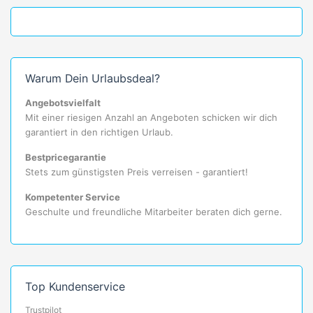
Warum Dein Urlaubsdeal?
Angebotsvielfalt
Mit einer riesigen Anzahl an Angeboten schicken wir dich
garantiert in den richtigen Urlaub.
Bestpricegarantie
Stets zum günstigsten Preis verreisen - garantiert!
Kompetenter Service
Geschulte und freundliche Mitarbeiter beraten dich gerne.
Top Kundenservice
Trustpilot