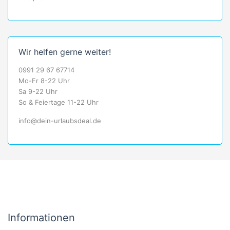
Wir helfen gerne weiter!
0991 29 67 67714
Mo-Fr 8-22 Uhr
Sa 9-22 Uhr
So & Feiertage 11-22 Uhr
info@dein-urlaubsdeal.de
Informationen