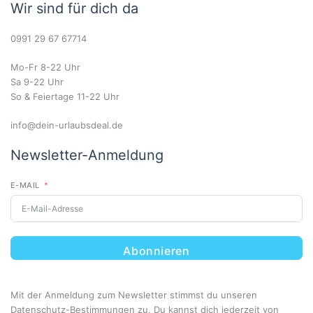
Wir sind für dich da
0991 29 67 67714
Mo-Fr 8-22 Uhr
Sa 9-22 Uhr
So & Feiertage 11-22 Uhr
info@dein-urlaubsdeal.de
Newsletter-Anmeldung
E-MAIL
Abonnieren
Mit der Anmeldung zum Newsletter stimmst du unseren
Datenschutz-Bestimmungen
zu. Du kannst dich jederzeit von