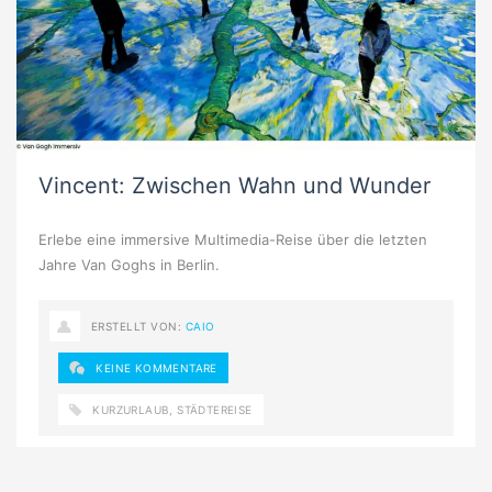
Vincent: Zwischen Wahn und Wunder
Erlebe eine immersive Multimedia-Reise über die letzten
Jahre Van Goghs in Berlin.
ERSTELLT VON:
CAIO
KEINE KOMMENTARE
KURZURLAUB
,
STÄDTEREISE