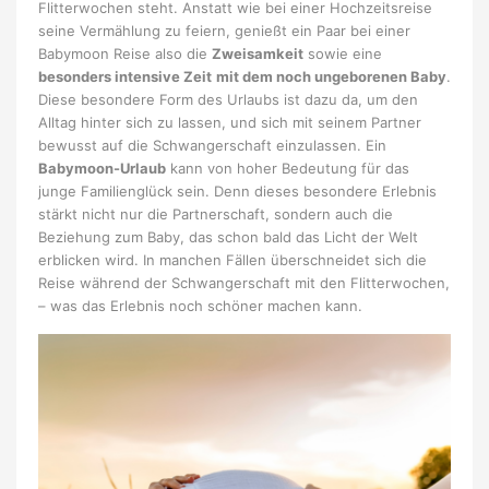
Flitterwochen steht. Anstatt wie bei einer Hochzeitsreise
seine Vermählung zu feiern, genießt ein Paar bei einer
Babymoon Reise also die
Zweisamkeit
sowie eine
besonders intensive Zeit
mit dem noch ungeborenen Baby
.
Diese besondere Form des Urlaubs ist dazu da, um den
Alltag hinter sich zu lassen, und sich mit seinem Partner
bewusst auf die Schwangerschaft einzulassen. Ein
Babymoon-Urlaub
kann von hoher Bedeutung für das
junge Familienglück sein. Denn dieses besondere Erlebnis
stärkt nicht nur die Partnerschaft, sondern auch die
Beziehung zum Baby, das schon bald das Licht der Welt
erblicken wird. In manchen Fällen überschneidet sich die
Reise während der Schwangerschaft mit den Flitterwochen,
– was das Erlebnis noch schöner machen kann.