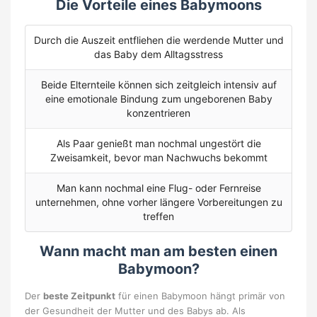
Die Vorteile eines Babymoons
Durch die Auszeit entfliehen die werdende Mutter und
das Baby dem Alltagsstress
Beide Elternteile können sich zeitgleich intensiv auf
eine emotionale Bindung zum ungeborenen Baby
konzentrieren
Als Paar genießt man nochmal ungestört die
Zweisamkeit, bevor man Nachwuchs bekommt
Man kann nochmal eine Flug- oder Fernreise
unternehmen, ohne vorher längere Vorbereitungen zu
treffen
Wann macht man am besten einen
Babymoon?
Der
beste Zeitpunkt
für einen Babymoon hängt primär von
der Gesundheit der Mutter und des Babys ab. Als