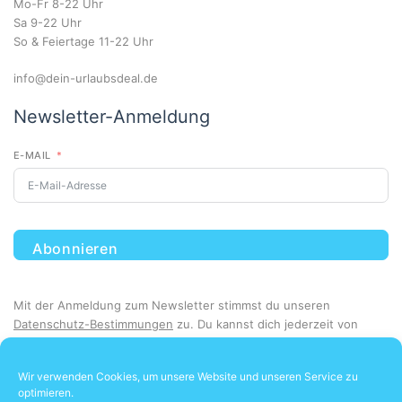
Mo-Fr 8-22 Uhr
Sa 9-22 Uhr
So & Feiertage 11-22 Uhr
info@dein-urlaubsdeal.de
Newsletter-Anmeldung
E-MAIL
Abonnieren
Mit der Anmeldung zum Newsletter stimmst du unseren
Datenschutz-Bestimmungen
zu. Du kannst dich jederzeit von
unserem Newsletter abmelden.
Wir verwenden Cookies, um unsere Website und unseren Service zu
optimieren.