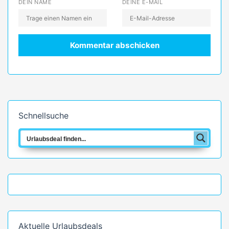
DEIN NAME
DEINE E-MAIL
Schnellsuche
Aktuelle Urlaubsdeals