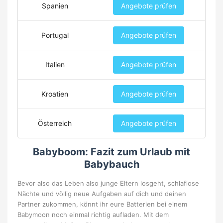
Spanien
Angebote prüfen
Portugal
Angebote prüfen
Italien
Angebote prüfen
Kroatien
Angebote prüfen
Österreich
Angebote prüfen
Babyboom: Fazit zum Urlaub mit
Babybauch
Bevor also das Leben also junge Eltern losgeht, schlaflose
Nächte und völlig neue Aufgaben auf dich und deinen
Partner zukommen, könnt ihr eure Batterien bei einem
Babymoon noch einmal richtig aufladen. Mit dem