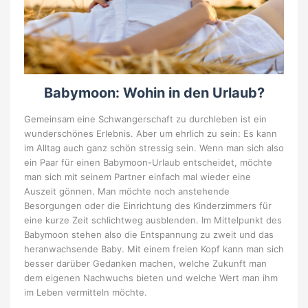
Babymoon: Wohin in den Urlaub?
Gemeinsam eine Schwangerschaft zu durchleben ist ein
wunderschönes Erlebnis. Aber um ehrlich zu sein: Es kann
im Alltag auch ganz schön stressig sein. Wenn man sich also
ein Paar für einen Babymoon-Urlaub entscheidet, möchte
man sich mit seinem Partner einfach mal wieder eine
Auszeit gönnen. Man möchte noch anstehende
Besorgungen oder die Einrichtung des Kinderzimmers für
eine kurze Zeit schlichtweg ausblenden. Im Mittelpunkt des
Babymoon stehen also die Entspannung zu zweit und das
heranwachsende Baby. Mit einem freien Kopf kann man sich
besser darüber Gedanken machen, welche Zukunft man
dem eigenen Nachwuchs bieten und welche Wert man ihm
im Leben vermitteln möchte.