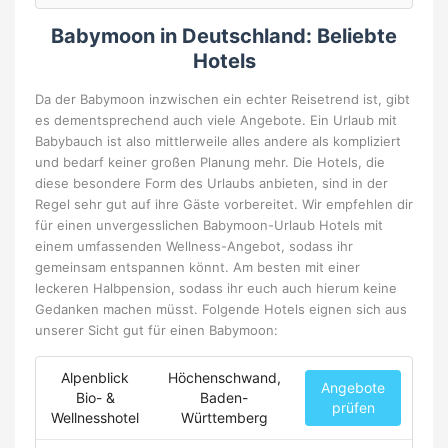
Babymoon in Deutschland: Beliebte
Hotels
Da der Babymoon inzwischen ein echter Reisetrend ist, gibt
es dementsprechend auch viele Angebote. Ein Urlaub mit
Babybauch ist also mittlerweile alles andere als kompliziert
und bedarf keiner großen Planung mehr. Die Hotels, die
diese besondere Form des Urlaubs anbieten, sind in der
Regel sehr gut auf ihre Gäste vorbereitet. Wir empfehlen dir
für einen unvergesslichen Babymoon-Urlaub Hotels mit
einem umfassenden Wellness-Angebot, sodass ihr
gemeinsam entspannen könnt. Am besten mit einer
leckeren Halbpension, sodass ihr euch auch hierum keine
Gedanken machen müsst. Folgende Hotels eignen sich aus
unserer Sicht gut für einen Babymoon:
Alpenblick
Höchenschwand,
Angebote
Bio- &
Baden-
prüfen
Wellnesshotel
Württemberg