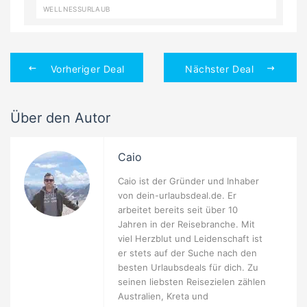
WELLNESSURLAUB
Vorheriger Deal
Nächster Deal
Über den Autor
Caio
Caio ist der Gründer und Inhaber
von dein-urlaubsdeal.de. Er
arbeitet bereits seit über 10
Jahren in der Reisebranche. Mit
viel Herzblut und Leidenschaft ist
er stets auf der Suche nach den
besten Urlaubsdeals für dich. Zu
seinen liebsten Reisezielen zählen
Australien, Kreta und