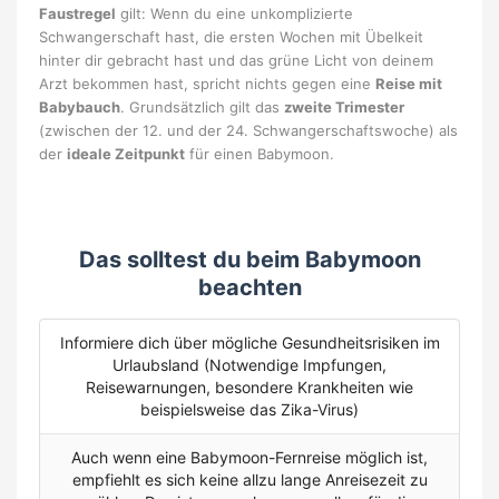
Faustregel
gilt: Wenn du eine unkomplizierte
Schwangerschaft hast, die ersten Wochen mit Übelkeit
hinter dir gebracht hast und das grüne Licht von deinem
Arzt bekommen hast, spricht nichts gegen eine
Reise mit
Babybauch
. Grundsätzlich gilt das
zweite Trimester
(zwischen der 12. und der 24. Schwangerschaftswoche) als
der
ideale Zeitpunkt
für einen Babymoon.
Das solltest du beim Babymoon
beachten
Informiere dich über mögliche Gesundheitsrisiken im
Urlaubsland (Notwendige Impfungen,
Reisewarnungen, besondere Krankheiten wie
beispielsweise das Zika-Virus)
Auch wenn eine Babymoon-Fernreise möglich ist,
empfiehlt es sich keine allzu lange Anreisezeit zu