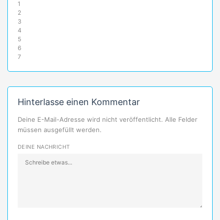
1
2
3
4
5
6
7
Hinterlasse einen Kommentar
Deine E-Mail-Adresse wird nicht veröffentlicht. Alle Felder
müssen ausgefüllt werden.
DEINE NACHRICHT