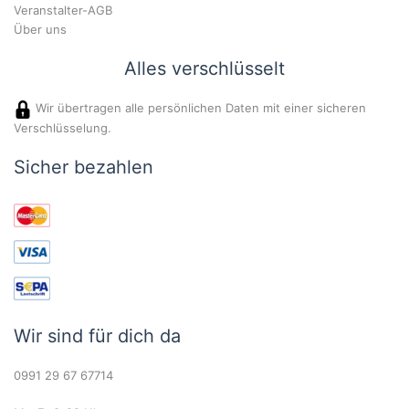
Veranstalter-AGB
Über uns
Alles verschlüsselt
Wir übertragen alle persönlichen Daten mit einer sicheren
Verschlüsselung.
Sicher bezahlen
Wir sind für dich da
0991 29 67 67714