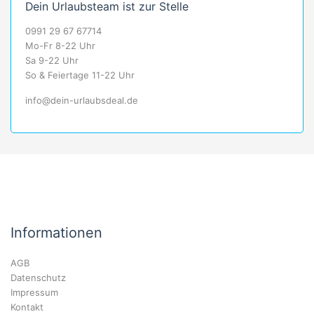
Dein Urlaubsteam ist zur Stelle
0991 29 67 67714
Mo-Fr 8-22 Uhr
Sa 9-22 Uhr
So & Feiertage 11-22 Uhr
info@dein-urlaubsdeal.de
Informationen
AGB
Datenschutz
Impressum
Kontakt