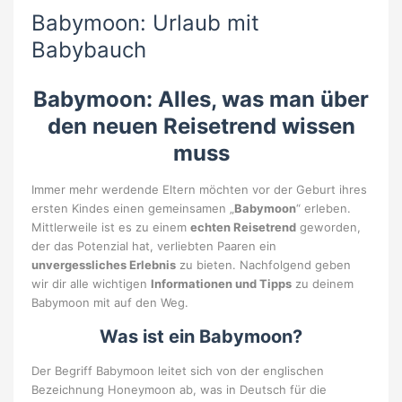
Babymoon: Urlaub mit
Babybauch
Babymoon: Alles, was man über
den neuen Reisetrend wissen
muss
Immer mehr werdende Eltern möchten vor der Geburt ihres
ersten Kindes einen gemeinsamen „
Babymoon
“ erleben.
Mittlerweile ist es zu einem
echten Reisetrend
geworden,
der das Potenzial hat, verliebten Paaren ein
unvergessliches Erlebnis
zu bieten. Nachfolgend geben
wir dir alle wichtigen
Informationen und Tipps
zu deinem
Babymoon mit auf den Weg.
Was ist ein Babymoon?
Der Begriff Babymoon leitet sich von der englischen
Bezeichnung Honeymoon ab, was in Deutsch für die