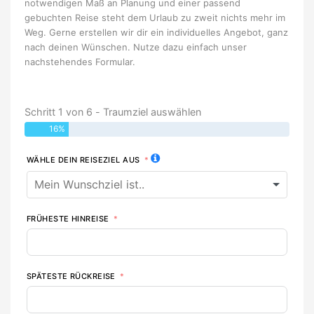
notwendigen Maß an Planung und einer passend
gebuchten Reise steht dem Urlaub zu zweit nichts mehr im
Weg. Gerne erstellen wir dir ein individuelles Angebot, ganz
nach deinen Wünschen. Nutze dazu einfach unser
nachstehendes Formular.
Schritt 1 von 6 - Traumziel auswählen
16%
WÄHLE DEIN REISEZIEL AUS
FRÜHESTE HINREISE
SPÄTESTE RÜCKREISE