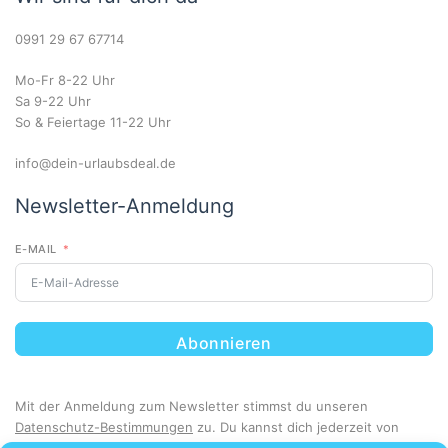
0991 29 67 67714
Mo-Fr 8-22 Uhr
Sa 9-22 Uhr
So & Feiertage 11-22 Uhr
info@dein-urlaubsdeal.de
Newsletter-Anmeldung
E-MAIL
Abonnieren
Mit der Anmeldung zum Newsletter stimmst du unseren
Datenschutz-Bestimmungen
zu. Du kannst dich jederzeit von
unserem Newsletter abmelden.