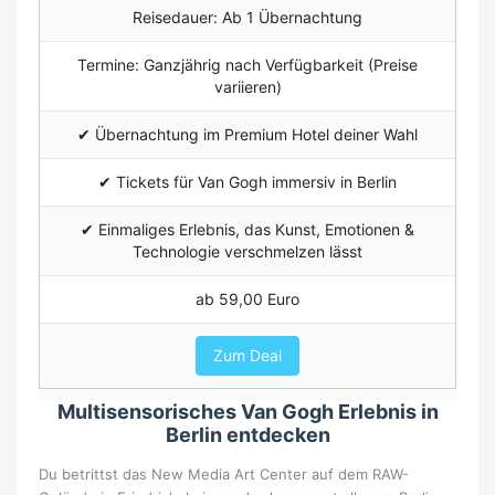
Reisedauer: Ab 1 Übernachtung
Termine: Ganzjährig nach Verfügbarkeit (Preise
variieren)
✔ Übernachtung im Premium Hotel deiner Wahl
✔ Tickets für Van Gogh immersiv in Berlin
✔ Einmaliges Erlebnis, das Kunst, Emotionen &
Technologie verschmelzen lässt
ab 59,00 Euro
Zum Deal
Multisensorisches Van Gogh Erlebnis in
Berlin entdecken
Du betrittst das New Media Art Center auf dem RAW-