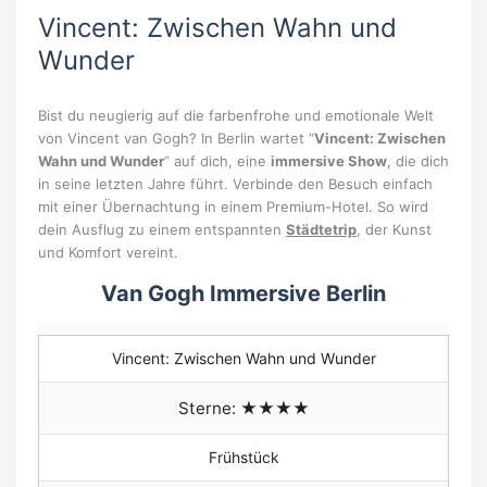
Vincent: Zwischen Wahn und
Wunder
Bist du neugierig auf die farbenfrohe und emotionale Welt
von Vincent van Gogh? In Berlin wartet “
Vincent: Zwischen
Wahn und Wunder
” auf dich, eine
immersive Show
, die dich
in seine letzten Jahre führt. Verbinde den Besuch einfach
mit einer Übernachtung in einem Premium-Hotel. So wird
dein Ausflug zu einem entspannten
Städtetrip
, der Kunst
und Komfort vereint.
Van Gogh Immersive Berlin
Vincent: Zwischen Wahn und Wunder
Sterne: ★★★★
Frühstück