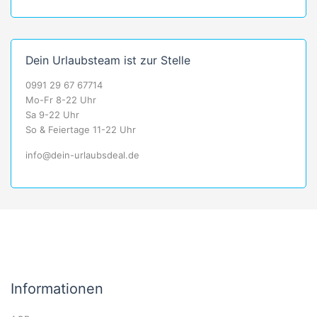
Dein Urlaubsteam ist zur Stelle
0991 29 67 67714
Mo-Fr 8-22 Uhr
Sa 9-22 Uhr
So & Feiertage 11-22 Uhr
info@dein-urlaubsdeal.de
Informationen