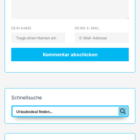
DEIN NAME
DEINE E-MAIL
Schnellsuche