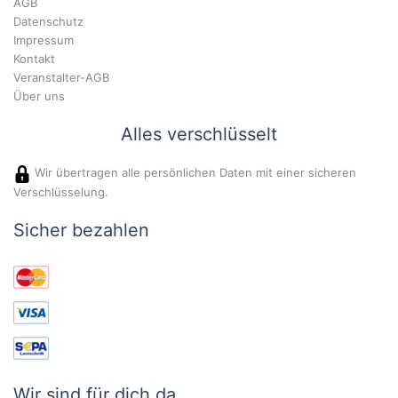
AGB
Datenschutz
Impressum
Kontakt
Veranstalter-AGB
Über uns
Alles verschlüsselt
Wir übertragen alle persönlichen Daten mit einer sicheren
Verschlüsselung.
Sicher bezahlen
Wir sind für dich da