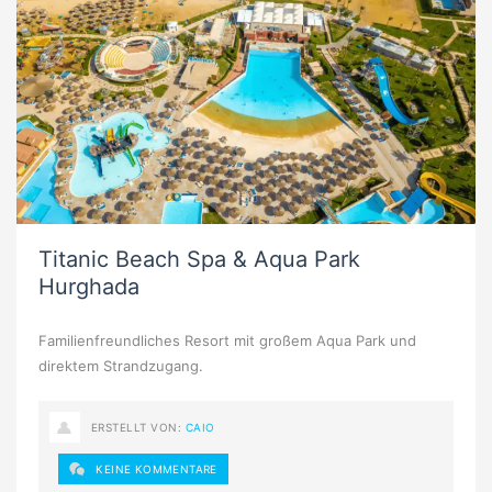
Titanic Beach Spa & Aqua Park
Hurghada
Familienfreundliches Resort mit großem Aqua Park und
direktem Strandzugang.
ERSTELLT VON:
CAIO
KEINE KOMMENTARE