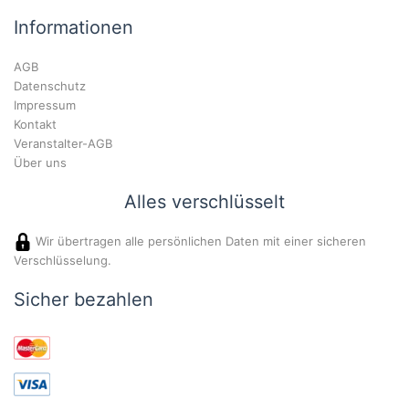
Informationen
AGB
Datenschutz
Impressum
Kontakt
Veranstalter-AGB
Über uns
Alles verschlüsselt
Wir übertragen alle persönlichen Daten mit einer sicheren
Verschlüsselung.
Sicher bezahlen