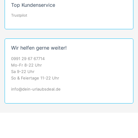
Top Kundenservice
Trustpilot
Wir helfen gerne weiter!
0991 29 67 67714
Mo-Fr 8-22 Uhr
Sa 9-22 Uhr
So & Feiertage 11-22 Uhr
info@dein-urlaubsdeal.de