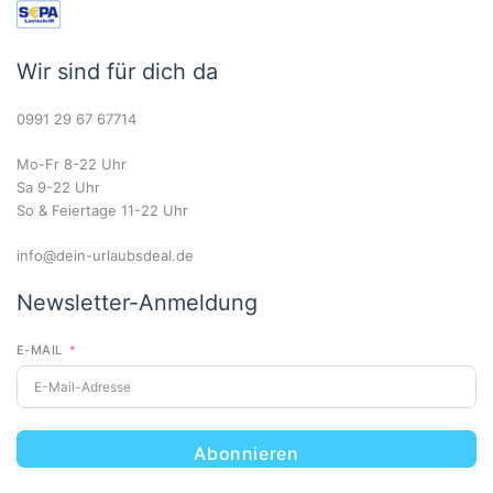
Wir sind für dich da
0991 29 67 67714
Mo-Fr 8-22 Uhr
Sa 9-22 Uhr
So & Feiertage 11-22 Uhr
info@dein-urlaubsdeal.de
Newsletter-Anmeldung
E-MAIL
Abonnieren