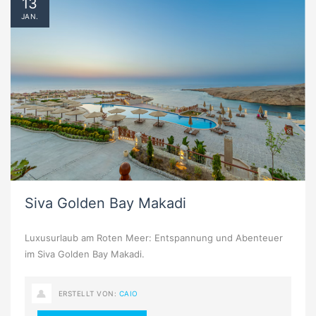
13
JAN.
Siva Golden Bay Makadi
Luxusurlaub am Roten Meer: Entspannung und Abenteuer
im Siva Golden Bay Makadi.
ERSTELLT VON:
CAIO