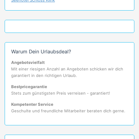
Warum Dein Urlaubsdeal?
Angebotsvielfalt
Mit einer riesigen Anzahl an Angeboten schicken wir dich
garantiert in den richtigen Urlaub.
Bestpricegarantie
Stets zum günstigsten Preis verreisen - garantiert!
Kompetenter Service
Geschulte und freundliche Mitarbeiter beraten dich gerne.