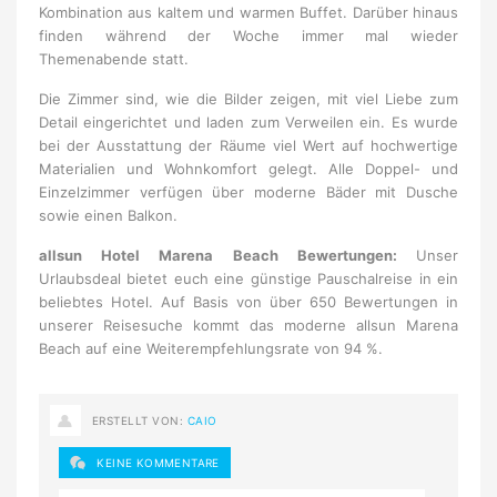
Kombination aus kaltem und warmen Buffet. Darüber hinaus
finden während der Woche immer mal wieder
Themenabende statt.
Die Zimmer sind, wie die Bilder zeigen, mit viel Liebe zum
Detail eingerichtet und laden zum Verweilen ein. Es wurde
bei der Ausstattung der Räume viel Wert auf hochwertige
Materialien und Wohnkomfort gelegt. Alle Doppel- und
Einzelzimmer verfügen über moderne Bäder mit Dusche
sowie einen Balkon.
allsun Hotel Marena Beach Bewertungen:
Unser
Urlaubsdeal bietet euch eine günstige Pauschalreise in ein
beliebtes Hotel. Auf Basis von über 650 Bewertungen in
unserer Reisesuche kommt das moderne allsun Marena
Beach auf eine Weiterempfehlungsrate von 94 %.
ERSTELLT VON:
CAIO
KEINE KOMMENTARE