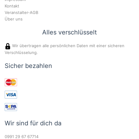
Kontakt
Veranstalter-AGB
Über uns
Alles verschlüsselt
Wir übertragen alle persönlichen Daten mit einer sicheren
Verschlüsselung.
Sicher bezahlen
Wir sind für dich da
0991 29 67 67714