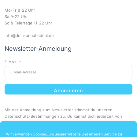
Mo-Fr 8-22 Uhr
Sa 9-22 Uhr
So & Feiertage 11-22 Uhr
info@dein-urlaubsdeal.de
Newsletter-Anmeldung
E-MAIL
Abonnieren
Mit der Anmeldung zum Newsletter stimmst du unseren
Datenschutz-Bestimmungen
zu. Du kannst dich jederzeit von
unserem Newsletter abmelden.
Wir verwenden Cookies, um unsere Website und unseren Service zu