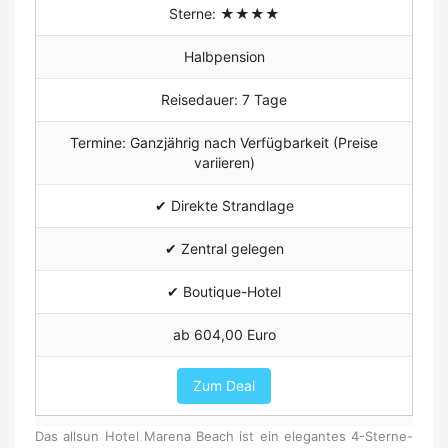
Sterne: ★★★★
Halbpension
Reisedauer: 7 Tage
Termine: Ganzjährig nach Verfügbarkeit (Preise
variieren)
✔ Direkte Strandlage
✔ Zentral gelegen
✔ Boutique-Hotel
ab 604,00 Euro
Zum Deal
Das allsun Hotel Marena Beach ist ein elegantes 4-Sterne-