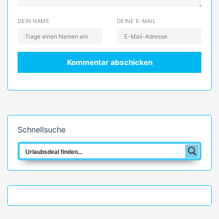
DEIN NAME
DEINE E-MAIL
Schnellsuche