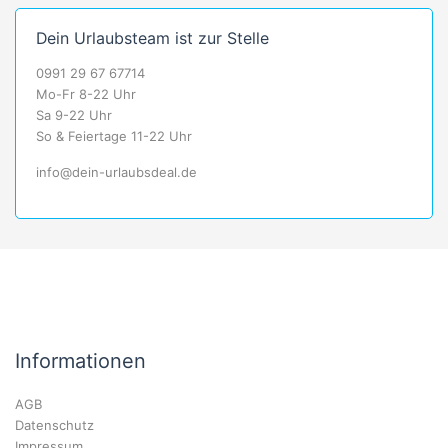
Dein Urlaubsteam ist zur Stelle
0991 29 67 67714
Mo-Fr 8-22 Uhr
Sa 9-22 Uhr
So & Feiertage 11-22 Uhr
info@dein-urlaubsdeal.de
Informationen
AGB
Datenschutz
Impressum