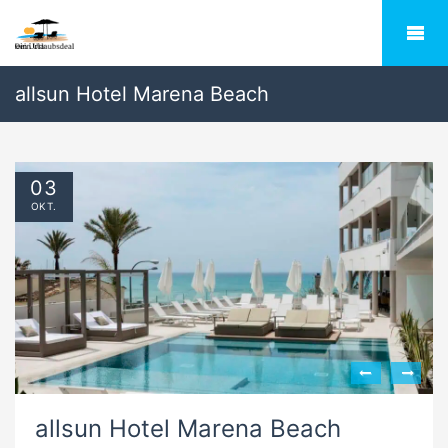
allsun Hotel Marena Beach
03
OKT.
allsun Hotel Marena Beach