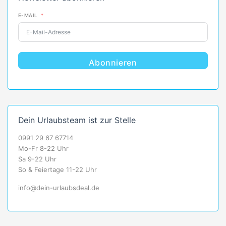
E-MAIL
Abonnieren
Dein Urlaubsteam ist zur Stelle
0991 29 67 67714
Mo-Fr 8-22 Uhr
Sa 9-22 Uhr
So & Feiertage 11-22 Uhr
info@dein-urlaubsdeal.de