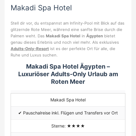
Makadi Spa Hotel
Stell dir vor, du entspannst am Infinity-Pool mit Blick auf das
glitzernde Rote Meer, während eine sanfte Brise durch die
Palmen weht. Das
Makadi Spa Hotel
in
Ägypten
bietet
genau dieses Erlebnis und noch viel mehr. Als exklusives
Adults-Only-Resort
ist es der perfekte Ort für alle, die
Ruhe und Luxus suchen.
Makadi Spa Hotel Ägypten –
Luxuriöser Adults-Only Urlaub am
Roten Meer
Makadi Spa Hotel
✔
Pauschalreise inkl. Flügen und Transfers vor Ort
Sterne: ★★★★