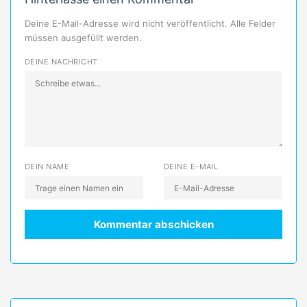
Deine E-Mail-Adresse wird nicht veröffentlicht. Alle Felder
müssen ausgefüllt werden.
DEINE NACHRICHT
DEIN NAME
DEINE E-MAIL