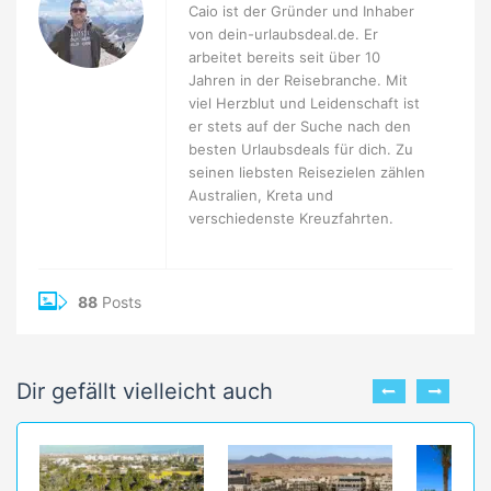
Caio ist der Gründer und Inhaber
von dein-urlaubsdeal.de. Er
arbeitet bereits seit über 10
Jahren in der Reisebranche. Mit
viel Herzblut und Leidenschaft ist
er stets auf der Suche nach den
besten Urlaubsdeals für dich. Zu
seinen liebsten Reisezielen zählen
Australien, Kreta und
verschiedenste Kreuzfahrten.
88
Posts
Dir gefällt vielleicht auch