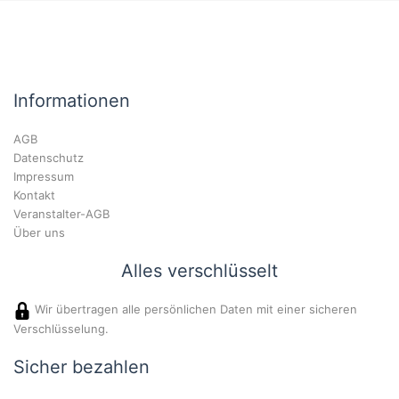
Informationen
AGB
Datenschutz
Impressum
Kontakt
Veranstalter-AGB
Über uns
Alles verschlüsselt
Wir übertragen alle persönlichen Daten mit einer sicheren
Verschlüsselung.
Sicher bezahlen