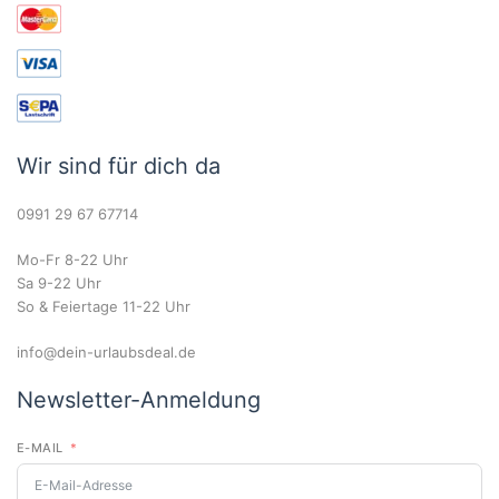
Wir sind für dich da
0991 29 67 67714
Mo-Fr 8-22 Uhr
Sa 9-22 Uhr
So & Feiertage 11-22 Uhr
info@dein-urlaubsdeal.de
Newsletter-Anmeldung
E-MAIL