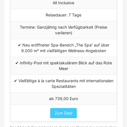
All Inclusive
Reisedauer: 7 Tage
Termine: Ganzjährig nach Verfügbarkeit (Preise
variieren)
✔ Neu eröffneter Spa-Bereich „The Spa“ auf über
9.000 m² mit vielfältigen Wellness-Angeboten
✔ Infinity-Pool mit spektakulärem Blick auf das Rote
Meer
✔ Vielfältige à la carte Restaurants mit internationalen
Spezialitäten
ab 739,00 Euro
Zum Deal