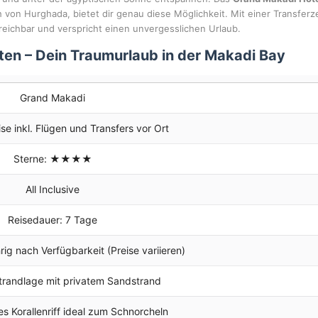
 von Hurghada, bietet dir genau diese Möglichkeit. Mit einer Transferz
eichbar und verspricht einen unvergesslichen Urlaub.
en – Dein Traumurlaub in der Makadi Bay
Grand Makadi
se inkl. Flügen und Transfers vor Ort
Sterne: ★★★★
All Inclusive
Reisedauer: 7 Tage
ig nach Verfügbarkeit (Preise variieren)
trandlage mit privatem Sandstrand
 Korallenriff ideal zum Schnorcheln