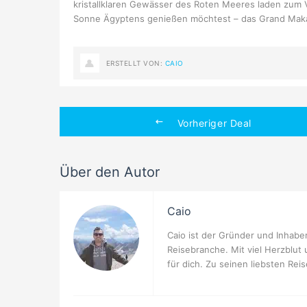
kristallklaren Gewässer des Roten Meeres laden zum 
Sonne Ägyptens genießen möchtest – das Grand Makad
ERSTELLT VON:
CAIO
Vorheriger Deal
Über den Autor
Caio
Caio ist der Gründer und Inhaber
Reisebranche. Mit viel Herzblut
für dich. Zu seinen liebsten Rei