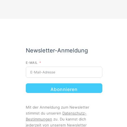
Newsletter-Anmeldung
E-MAIL
Abonnieren
Mit der Anmeldung zum Newsletter
stimmst du unseren
Datenschutz-
Bestimmungen
zu. Du kannst dich
jederzeit von unserem Newsletter