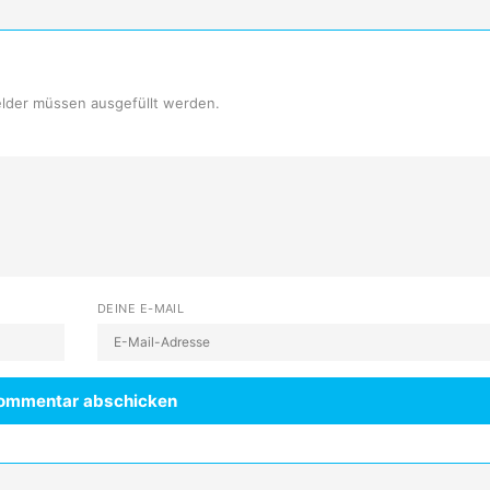
Felder müssen ausgefüllt werden.
DEINE E-MAIL