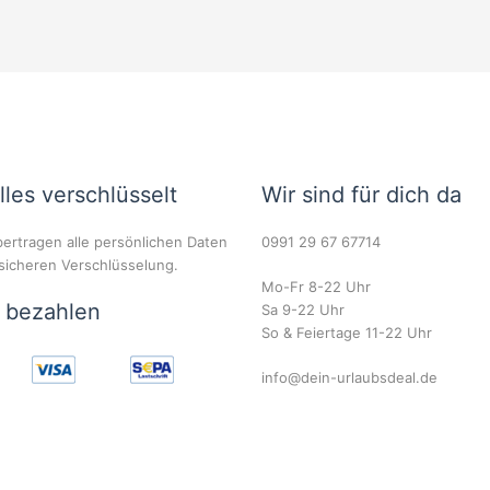
lles verschlüsselt
Wir sind für dich da
ertragen alle persönlichen Daten
0991 29 67 67714
 sicheren Verschlüsselung.
Mo-Fr 8-22 Uhr
r bezahlen
Sa 9-22 Uhr
So & Feiertage 11-22 Uhr
info@dein-urlaubsdeal.de