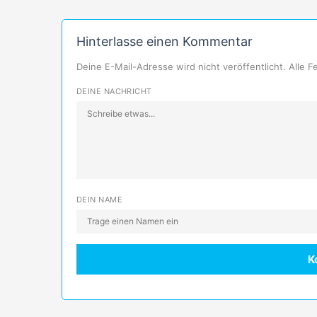
Hinterlasse einen Kommentar
Deine E-Mail-Adresse wird nicht veröffentlicht. Alle 
DEINE NACHRICHT
DEIN NAME