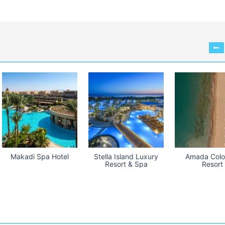
Makadi Spa Hotel
Stella Island Luxury
Amada Colo
Resort & Spa
Resort