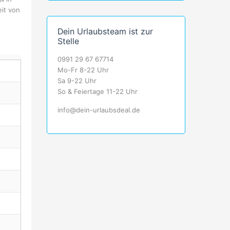
eit von
Dein Urlaubsteam ist zur
Stelle
0991 29 67 67714
Mo-Fr 8-22 Uhr
Sa 9-22 Uhr
So & Feiertage 11-22 Uhr
info@dein-urlaubsdeal.de