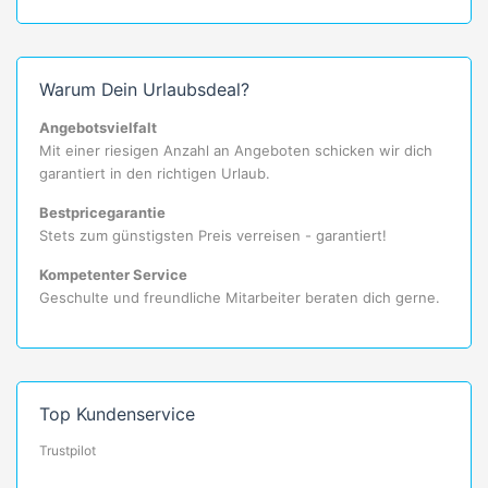
Warum Dein Urlaubsdeal?
Angebotsvielfalt
Mit einer riesigen Anzahl an Angeboten schicken wir dich
garantiert in den richtigen Urlaub.
Bestpricegarantie
Stets zum günstigsten Preis verreisen - garantiert!
Kompetenter Service
Geschulte und freundliche Mitarbeiter beraten dich gerne.
Top Kundenservice
Trustpilot