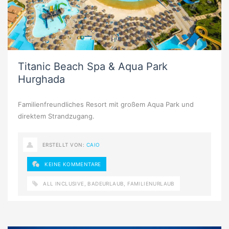
Titanic Beach Spa & Aqua Park
Hurghada
Familienfreundliches Resort mit großem Aqua Park und
direktem Strandzugang.
ERSTELLT VON:
CAIO
KEINE KOMMENTARE
ALL INCLUSIVE
,
BADEURLAUB
,
FAMILIENURLAUB