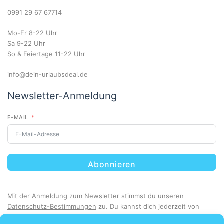
0991 29 67 67714
Mo-Fr 8-22 Uhr
Sa 9-22 Uhr
So & Feiertage 11-22 Uhr
info@dein-urlaubsdeal.de
Newsletter-Anmeldung
E-MAIL
Abonnieren
Mit der Anmeldung zum Newsletter stimmst du unseren
Datenschutz-Bestimmungen
zu. Du kannst dich jederzeit von
unserem Newsletter abmelden.