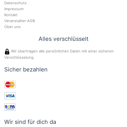
Datenschutz
Impressum
Kontakt
Veranstalter-AGB
Über uns
Alles verschlüsselt
Wir übertragen alle persönlichen Daten mit einer sicheren
Verschlüsselung.
Sicher bezahlen
Wir sind für dich da