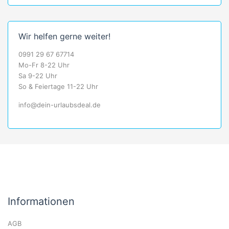
Wir helfen gerne weiter!
0991 29 67 67714
Mo-Fr 8-22 Uhr
Sa 9-22 Uhr
So & Feiertage 11-22 Uhr
info@dein-urlaubsdeal.de
Informationen
AGB