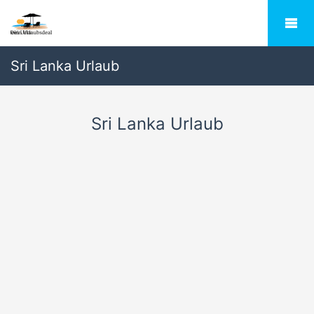
Sri Lanka Urlaub
Sri Lanka Urlaub