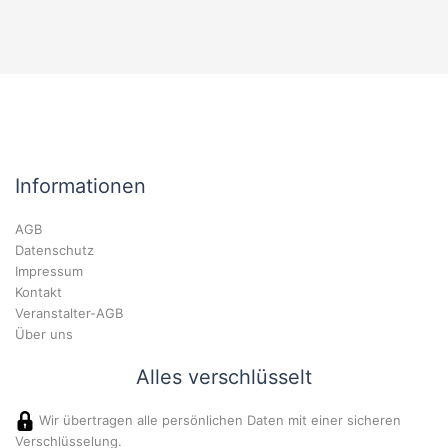
Informationen
AGB
Datenschutz
Impressum
Kontakt
Veranstalter-AGB
Über uns
Alles verschlüsselt
Wir übertragen alle persönlichen Daten mit einer sicheren
Verschlüsselung.