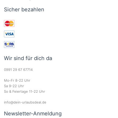
Sicher bezahlen
Wir sind für dich da
0991 29 67 67714
Mo-Fr 8-22 Uhr
Sa 9-22 Uhr
So & Feiertage 11-22 Uhr
info@dein-urlaubsdeal.de
Newsletter-Anmeldung