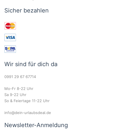
Sicher bezahlen
Wir sind für dich da
0991 29 67 67714
Mo-Fr 8-22 Uhr
Sa 9-22 Uhr
So & Feiertage 11-22 Uhr
info@dein-urlaubsdeal.de
Newsletter-Anmeldung