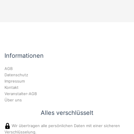
Informationen
AGB
Datenschutz
Impressum
Kontakt
Veranstalter-AGB
Über uns
Alles verschlüsselt
Wir übertragen alle persönlichen Daten mit einer sicheren
Verschlüsselung.