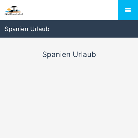
Spanien Urlaub
Spanien Urlaub