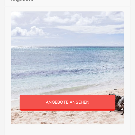
ANGEBOTE ANSEHEN