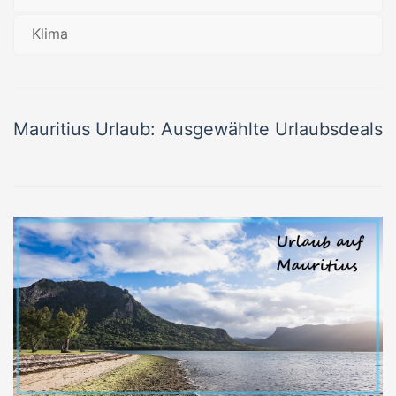
Klima
Mauritius Urlaub: Ausgewählte Urlaubsdeals