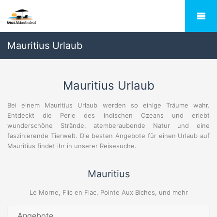
Mauritius Urlaub
Mauritius Urlaub
Bei einem Mauritius Urlaub werden so einige Träume wahr.
Entdeckt die Perle des Indischen Ozeans und erlebt
wunderschöne Strände, atemberaubende Natur und eine
faszinierende Tierwelt. Die besten Angebote für einen Urlaub auf
Mauritius findet ihr in unserer Reisesuche.
Mauritius
Le Morne, Flic en Flac, Pointe Aux Biches, und mehr
Angebote