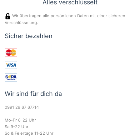
Alles verschlüsselt
Wir übertragen alle persönlichen Daten mit einer sicheren
Verschlüsselung.
Sicher bezahlen
Wir sind für dich da
0991 29 67 67714
Mo-Fr 8-22 Uhr
Sa 9-22 Uhr
So & Feiertage 11-22 Uhr