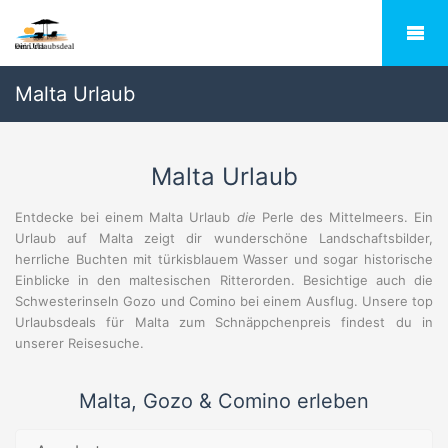
Malta Urlaub
Malta Urlaub
Entdecke bei einem Malta Urlaub
die
Perle des Mittelmeers. Ein
Urlaub auf Malta zeigt dir wunderschöne Landschaftsbilder,
herrliche Buchten mit türkisblauem Wasser und sogar historische
Einblicke in den maltesischen Ritterorden. Besichtige auch die
Schwesterinseln Gozo und Comino bei einem Ausflug. Unsere top
Urlaubsdeals für Malta zum Schnäppchenpreis findest du in
unserer Reisesuche.
Malta, Gozo & Comino erleben