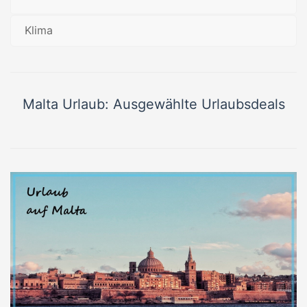
Klima
Malta Urlaub: Ausgewählte Urlaubsdeals