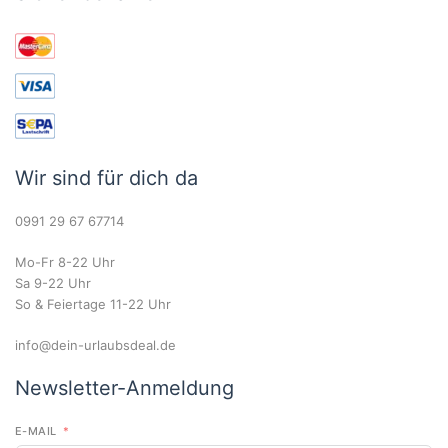
Wir sind für dich da
0991 29 67 67714
Mo-Fr 8-22 Uhr
Sa 9-22 Uhr
So & Feiertage 11-22 Uhr
info@dein-urlaubsdeal.de
Newsletter-Anmeldung
E-MAIL