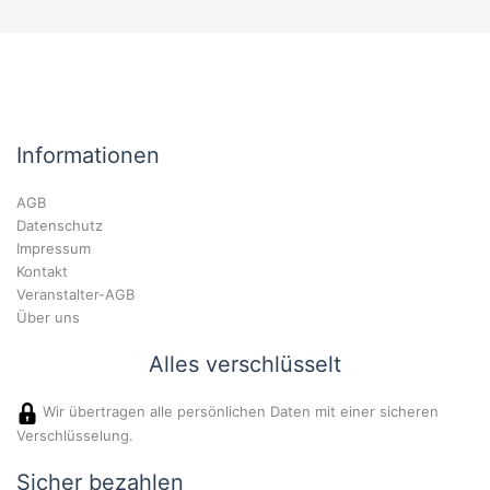
Informationen
AGB
Datenschutz
Impressum
Kontakt
Veranstalter-AGB
Über uns
Alles verschlüsselt
Wir übertragen alle persönlichen Daten mit einer sicheren
Verschlüsselung.
Sicher bezahlen