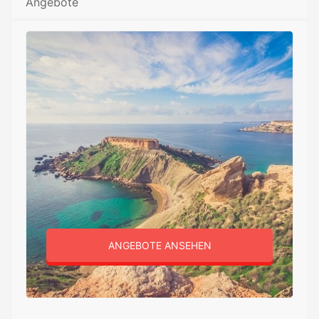
Angebote
ANGEBOTE ANSEHEN