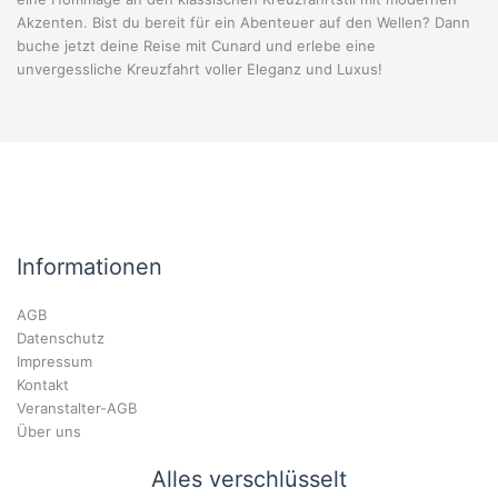
Akzenten. Bist du bereit für ein Abenteuer auf den Wellen? Dann
buche jetzt deine Reise mit Cunard und erlebe eine
unvergessliche Kreuzfahrt voller Eleganz und Luxus!
Informationen
AGB
Datenschutz
Impressum
Kontakt
Veranstalter-AGB
Über uns
Alles verschlüsselt