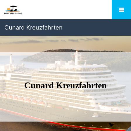
Cunard Kreuzfahrten
Cunard Kreuzfahrten