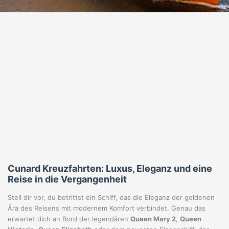
Cunard Kreuzfahrten: Luxus, Eleganz und eine
Reise in die Vergangenheit
Stell dir vor, du betrittst ein Schiff, das die Eleganz der goldenen
Ära des Reisens mit modernem Komfort verbindet. Genau das
erwartet dich an Bord der legendären
Queen Mary 2
,
Queen