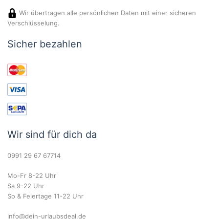
Wir übertragen alle persönlichen Daten mit einer sicheren
Verschlüsselung.
Sicher bezahlen
Wir sind für dich da
0991 29 67 67714
Mo-Fr 8-22 Uhr
Sa 9-22 Uhr
So & Feiertage 11-22 Uhr
info@dein-urlaubsdeal.de