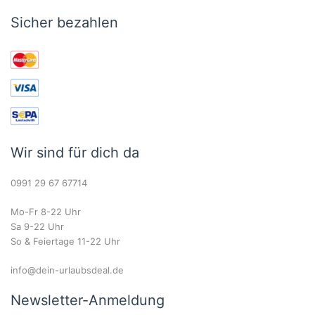
Sicher bezahlen
Wir sind für dich da
0991 29 67 67714
Mo-Fr 8-22 Uhr
Sa 9-22 Uhr
So & Feiertage 11-22 Uhr
info@dein-urlaubsdeal.de
Newsletter-Anmeldung