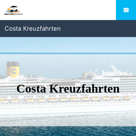
Costa Kreuzfahrten
Costa Kreuzfahrten