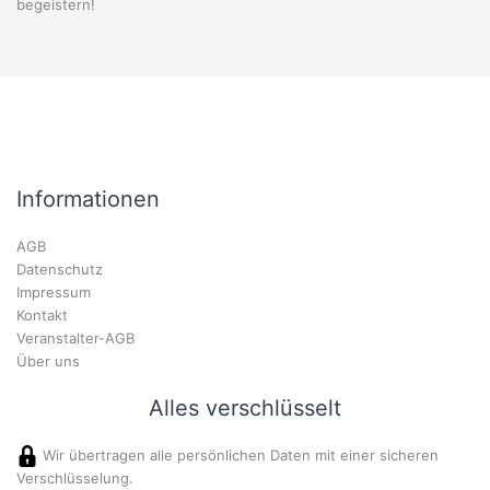
begeistern!
Informationen
AGB
Datenschutz
Impressum
Kontakt
Veranstalter-AGB
Über uns
Alles verschlüsselt
Wir übertragen alle persönlichen Daten mit einer sicheren
Verschlüsselung.