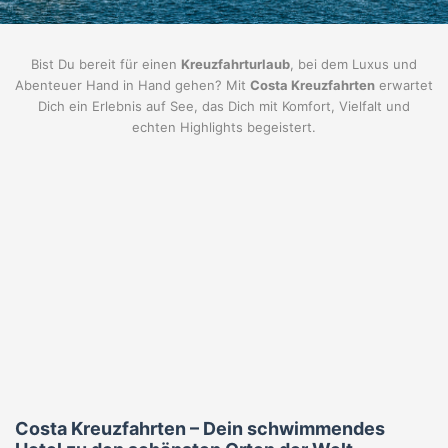
Bist Du bereit für einen
Kreuzfahrturlaub
, bei dem Luxus und
Abenteuer Hand in Hand gehen? Mit
Costa Kreuzfahrten
erwartet
Dich ein Erlebnis auf See, das Dich mit Komfort, Vielfalt und
echten Highlights begeistert.
Costa Kreuzfahrten – Dein schwimmendes