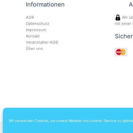
Informationen
A
AGB
Wir üb
Datenschutz
mit einer
Impressum
Siche
Kontakt
Veranstalter-AGB
Über uns
Wir verwenden Cookies, um unsere Website und unseren Service zu optimi