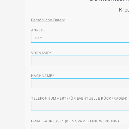
Kre
Persönliche Daten:
ANREDE
VORNAME*
NACHNAME*
TELEFONNUMMER* (FÜR EVENTUELLE RÜCKFRAGEN)
E-MAIL-ADRESSE* (KEIN SPAM, KEINE WERBUNG)