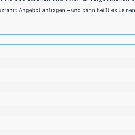
uzfahrt Angebot anfragen – und dann heißt es Leinen 