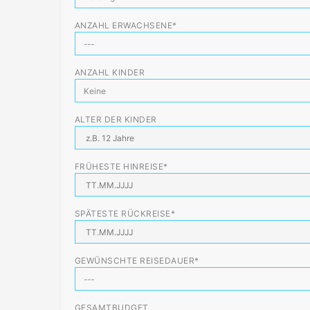
ANZAHL ERWACHSENE*
ANZAHL KINDER
ALTER DER KINDER
FRÜHESTE HINREISE*
SPÄTESTE RÜCKREISE*
GEWÜNSCHTE REISEDAUER*
GESAMTBUDGET