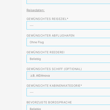
Reisedaten:
GEWÜNSCHTES REISEZIEL*
GEWÜNSCHTER ABFLUGHAFEN
GEWÜNSCHTE REEDEREI
GEWÜNSCHTES SCHIFF (OPTIONAL)
GEWÜNSCHTE KABINENKATEGORIE*
BEVORZUGTE BORDSPRACHE