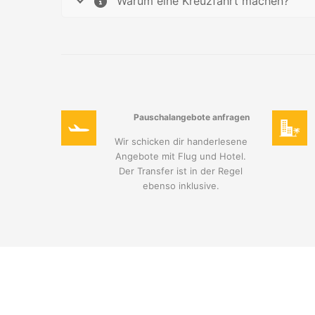
Warum eine Kreuzfahrt machen?
Pauschalangebote anfragen
Wir schicken dir handerlesene
Angebote mit Flug und Hotel.
Der Transfer ist in der Regel
ebenso inklusive.