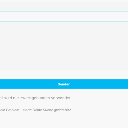
ail wird nur zweckgebunden verwendet.
ein Problem – starte Deine Suche gleich
hier
.