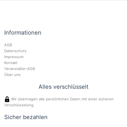
Informationen
AGB
Datenschutz
Impressum
Kontakt
Veranstalter-AGB
Über uns
Alles verschlüsselt
Wir übertragen alle persönlichen Daten mit einer sicheren
Verschlüsselung.
Sicher bezahlen