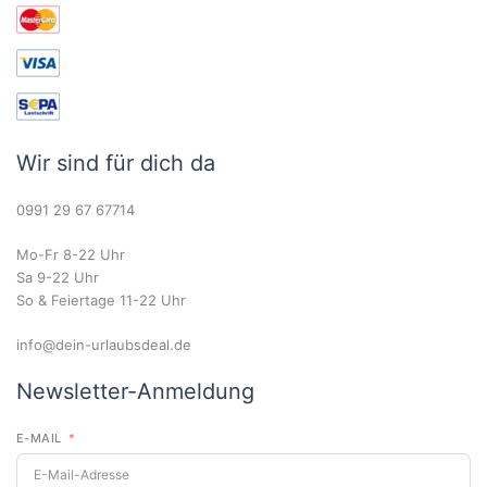
Wir sind für dich da
0991 29 67 67714
Mo-Fr 8-22 Uhr
Sa 9-22 Uhr
So & Feiertage 11-22 Uhr
info@dein-urlaubsdeal.de
Newsletter-Anmeldung
E-MAIL