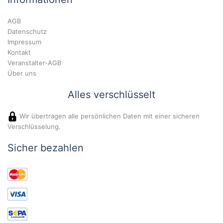
AGB
Datenschutz
Impressum
Kontakt
Veranstalter-AGB
Über uns
Alles verschlüsselt
Wir übertragen alle persönlichen Daten mit einer sicheren
Verschlüsselung.
Sicher bezahlen