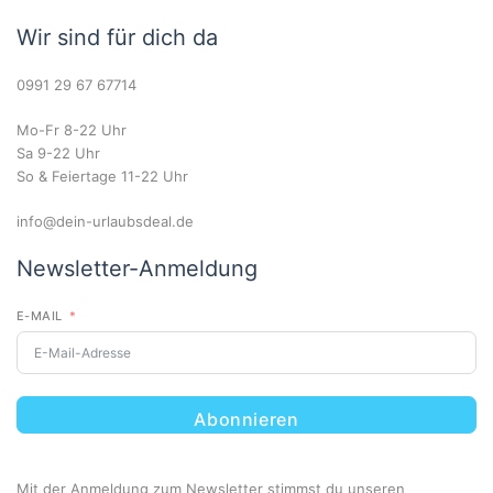
Wir sind für dich da
0991 29 67 67714
Mo-Fr 8-22 Uhr
Sa 9-22 Uhr
So & Feiertage 11-22 Uhr
info@dein-urlaubsdeal.de
Newsletter-Anmeldung
E-MAIL
Abonnieren
Mit der Anmeldung zum Newsletter stimmst du unseren